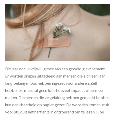
Dit jaar doe ik vrijwillig mee aan een geweldig evenement.
Er worden prijzen uitgedeeld aan mensen die zich een jaar
lang belangenloos hebben ingezet voor anderen. Zelf
hebben ze meestal geen idee hoeveel impact ze hiermee
maken. De mensen die ze gelukkig hebben gemaakt hebben
hun dankbaarheid op papier gezet. De woorden komen stuk
voor stuk uit het hart en zijn ontroerend om te lezen. Hoe