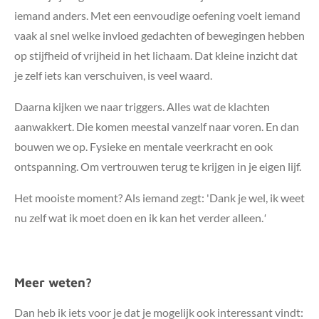
iemand anders. Met een eenvoudige oefening voelt iemand
vaak al snel welke invloed gedachten of bewegingen hebben
op stijfheid of vrijheid in het lichaam. Dat kleine inzicht dat
je zelf iets kan verschuiven, is veel waard.
Daarna kijken we naar triggers. Alles wat de klachten
aanwakkert. Die komen meestal vanzelf naar voren. En dan
bouwen we op. Fysieke en mentale veerkracht en ook
ontspanning. Om vertrouwen terug te krijgen in je eigen lijf.
Het mooiste moment? Als iemand zegt: 'Dank je wel, ik weet
nu zelf wat ik moet doen en ik kan het verder alleen.
'
Meer weten?
Dan heb ik iets voor je dat je mogelijk ook interessant vindt: