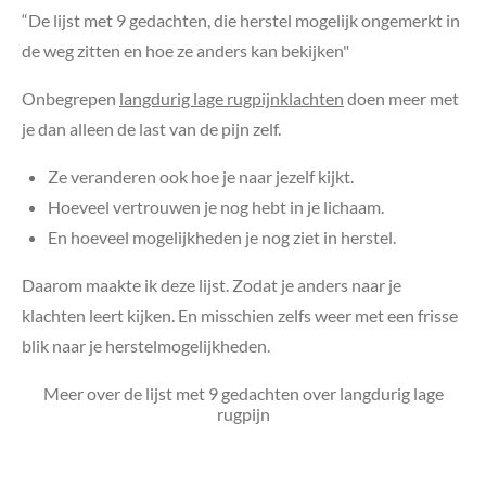
“De lijst met 9 gedachten, die herstel mogelijk ongemerkt in
de weg zitten en hoe ze anders kan bekijken"
Onbegrepen
langdurig lage rugpijnklachten
doen meer met
je dan alleen de last van de pijn zelf.
Ze veranderen ook hoe je naar jezelf kijkt.
Hoeveel vertrouwen je nog hebt in je lichaam.
En hoeveel mogelijkheden je nog ziet in herstel.
Daarom maakte ik deze lijst. Zodat je anders naar je
klachten leert kijken. En misschien zelfs weer met een frisse
blik naar je herstelmogelijkheden.
Meer over de lijst met 9 gedachten over langdurig lage
rugpijn