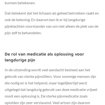
kunnen betekenen.
Dat betekent dat het lichaam als geheel betrokken raakt en
ook de beleving. En daarom ben ik er bij langdurige
pijnklachten voorstander van om niet alleen de plek van de
pijn zelf te behandelen.
De rol van medicatie als oplossing voor
langdurige pijn
In de uitzending wordt veel aandacht besteed aan het
gebruik van sterke pijnstillers. Voor sommige mensen zijn
die nodig en is het helpend, maar tegelijkertijd werd
uitgelegd dat langdurig gebruik van deze medicatie vrijwel
nooit een oplossing is. De sterke pijnmedicatie zoals
opioïden zijn zeer verslavend. Veel artsen zijn daarom