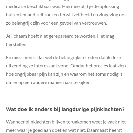
medicatie beschikbaar was. Hiermee blijf je de oplossing
buiten iemand zelf zoeken terwijl zelfbeeld en zingeving ook
zo belangrijk zijn voor een gevoel van vertrouwen.
Je lichaam hoeft niet gerepareerd te worden. Het mag
herstellen.
En misschien is dat wel de belangrijkste reden dat ik deze
uitzending zo interessant vond. Omdat het precies laat zien
hoe ongrijpbaar pijn kan zijn en waarom het soms nodig is
om er op een andere manier naar te kijken.
Wat doe ik anders bij langdurige pijnklachten?
Wanneer pijnklachten blijven terugkomen weet je vaak niet
meer waar je goed aan doet en wat niet. Daarnaast heerst