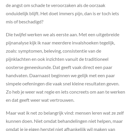
de angst om schade te veroorzaken als de oorzaak
onduidelijk blijft. Het doet immers pijn, dan is er toch iets
mis of beschadigd?
Die twijfel werken we als eerste aan. Met een uitgebreide
pijnanalyse kijk ik naar meerdere invalshoeken tegelijk,
zoals: symptomen, beleving, consistentie van de
pijnklachten en ook inzichten vanuit de traditioneel
oosterse geneeskunde. Dat geeft vaak direct een paar
handvaten. Daarnaast beginnen we gelijk met een paar
simpele oefeningen die vaak snel kleine resultaten geven.
Zo heb je weer wat regie en iets concreets om aan te werken
en dat geeft weer wat vertrouwen.
Maar wat ik net zo belangrijk vind: mensen leren wat ze zelf
kunnen doen. Niet omdat behandelingen niet helpen, maar
omdat je je eigen herstel niet afhankelijk wil maken van