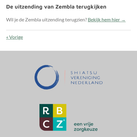
De uitzending van Zembla terugkijken
Wil je de Zembla uitzending terugzien?
Bekijk hem hier →
«
Vorige