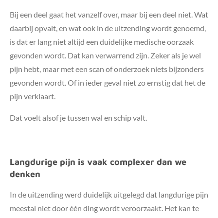
Bij een deel gaat het vanzelf over, maar bij een deel niet. Wat
daarbij opvalt, en wat ook in de uitzending wordt genoemd,
is dat er lang niet altijd een duidelijke medische oorzaak
gevonden wordt. Dat kan verwarrend zijn. Zeker als je wel
pijn hebt, maar met een scan of onderzoek niets bijzonders
gevonden wordt. Of in ieder geval niet zo ernstig dat het de
pijn verklaart.
Dat voelt alsof je tussen wal en schip valt.
Langdurige pijn is vaak complexer dan we
denken
In de uitzending werd duidelijk uitgelegd dat langdurige pijn
meestal niet door één ding wordt veroorzaakt. Het kan te