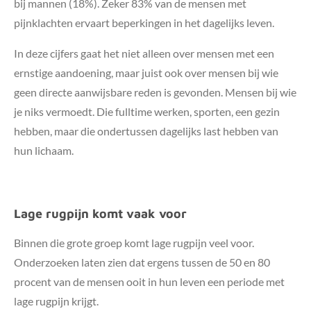
bij mannen (18%). Zeker 83% van de mensen met
pijnklachten ervaart beperkingen in het dagelijks leven.
In deze cijfers gaat het niet alleen over mensen met een
ernstige aandoening, maar juist ook over mensen bij wie
geen directe aanwijsbare reden is gevonden. Mensen bij wie
je niks vermoedt. Die fulltime werken, sporten, een gezin
hebben, maar die ondertussen dagelijks last hebben van
hun lichaam.
Lage rugpijn komt vaak voor
Binnen die grote groep komt lage rugpijn veel voor.
Onderzoeken laten zien dat ergens tussen de 50 en 80
procent van de mensen ooit in hun leven een periode met
lage rugpijn krijgt.