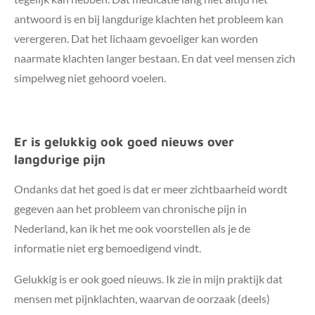
antwoord is en bij langdurige klachten het probleem kan
verergeren. Dat het lichaam gevoeliger kan worden
naarmate klachten langer bestaan. En dat veel mensen zich
simpelweg niet gehoord voelen.
Er is gelukkig ook goed nieuws over
langdurige pijn
Ondanks dat het goed is dat er meer zichtbaarheid wordt
gegeven aan het probleem van chronische pijn in
Nederland, kan ik het me ook voorstellen als je de
informatie niet erg bemoedigend vindt.
Gelukkig is er ook goed nieuws. Ik zie in mijn praktijk dat
mensen met pijnklachten, waarvan de oorzaak (deels)