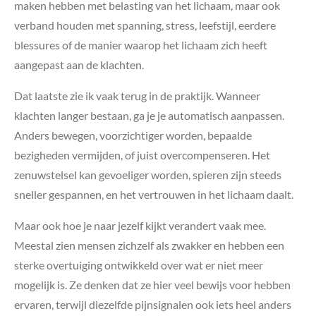
maken hebben met belasting van het lichaam, maar ook
verband houden met spanning, stress, leefstijl, eerdere
blessures of de manier waarop het lichaam zich heeft
aangepast aan de klachten.
Dat laatste zie ik vaak terug in de praktijk. Wanneer
klachten langer bestaan, ga je je automatisch aanpassen.
Anders bewegen, voorzichtiger worden, bepaalde
bezigheden vermijden, of juist overcompenseren. Het
zenuwstelsel kan gevoeliger worden, spieren zijn steeds
sneller gespannen, en het vertrouwen in het lichaam daalt.
Maar ook hoe je naar jezelf kijkt verandert vaak mee.
Meestal zien mensen zichzelf als zwakker en hebben een
sterke overtuiging ontwikkeld over wat er niet meer
mogelijk is. Ze denken dat ze hier veel bewijs voor hebben
ervaren, terwijl diezelfde pijnsignalen ook iets heel anders